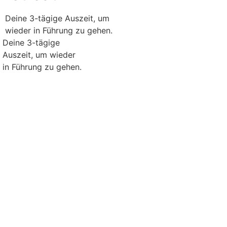
Deine 3-tägige Auszeit, um
wieder in Führung zu gehen.
Deine 3-tägige
Auszeit, um wieder
in Führung zu gehen.