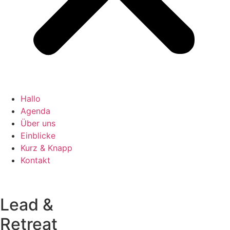
Hallo
Agenda
Über uns
Einblicke
Kurz & Knapp
Kontakt
Lead &
Retreat